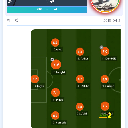
الإدارة
#1
2019-04-21