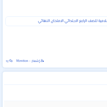
امية للصف الرابع الابتدائي الامتحان النهائي
إشعار - Mention
رد