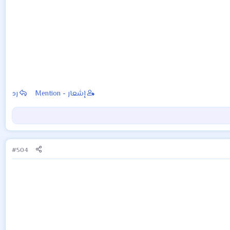
إشعار - Mention
رد
#504