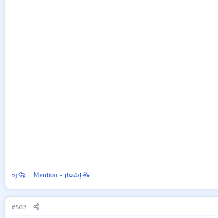
إشعار - Mention
رد
#502