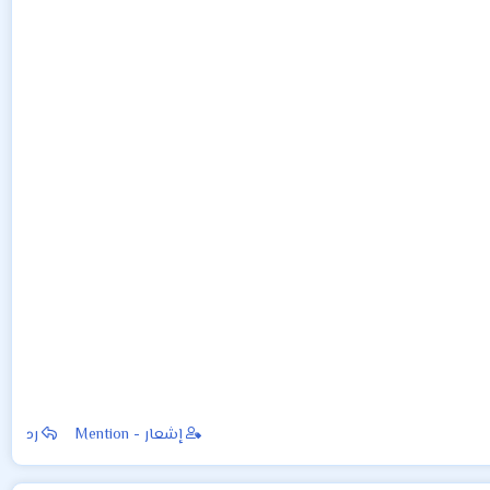
إشعار - Mention
رد