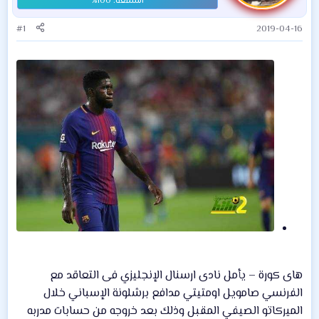
#1
2019-04-16
هاى كورة – يأمل نادى ارسنال الإنجليزي فى التعاقد مع
الفرنسي صامويل اومتيتي مدافع برشلونة الإسباني خلال
الميركاتو الصيفي المقبل وذلك بعد خروجه من حسابات مدربه