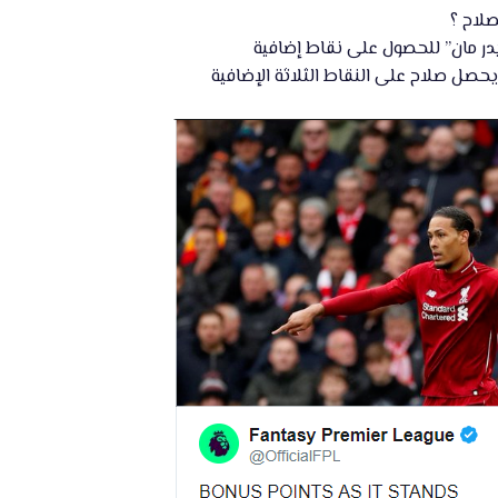
صلاح ؟
ر مان” للحصول على نقاط إضافية
حصل صلاح على النقاط الثلاثة الإضافية