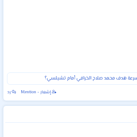
رعة هدف محمد صلاح الخرافي أمام تشيلسي؟
إشعار - Mention
رد