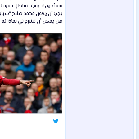
مرة أخرى لا يوجد نقاط إضافية ل
يجب أن يكون محمد صلاح “سبايد
هل يمكن أن تشرح لي لماذا لم ي