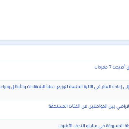
ت 7 مفردات
إلى إعادة النظر في الآلية المتبعة لتوزيع حملة الشهادات والأوائل ومرا
اضي بين المواطنين من الفئات المستحقّة
طة المسروقة في سايلو النجف الأشرف.