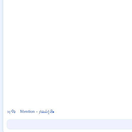
إشعار - Mention
رد