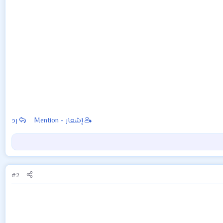
إشعار - Mention
رد
#2