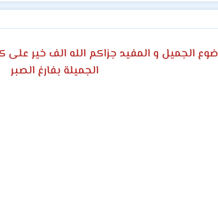
ع الجميل و المفيد جزاكم الله الف خير على كل
الجميلة بفارغ الصبر