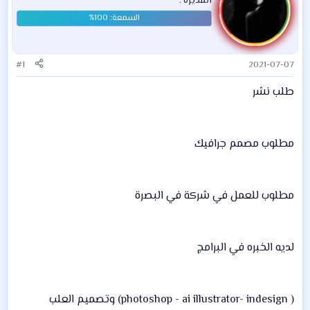
المديرة .
#1
2021-07-07
طلب نشر
مطلوب مصمم جرافيك
مطلوب للعمل في شركة في البصرة
لديه الخبره في البرامج
‏( photoshop - ai illustrator- indesign) وتصميم العلب