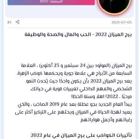
#1
2021-07-05
برج الميزان 2022 - الحب والمال والصحة والوظيفة
برج الميزان (المولود بين 24 سبتمبر و 23 أكتوبر) ، العلامة
السابعة من الأبراج هي علامة جوية ويحكمها كوكب الزهرة.
يعد برج الميزان 2022 بأن يكون واحدًا حيث يُحدث النمو
الشخصي والفهم الداخلي تغييرات قوية في حياتك.
مرحبًا ، 2022! اهلا وسنة الحظ!
يبدأ العام الجديد بجو عطلة بعد عام 2019 الصاخب ، والذي
يعيد لهجة الحياة في الميزان ويحثهم على التركيز أكثر على
رغباتهم وأجمل هواياتهم
تأثيرات الكواكب على برج الميزان في عام 2022