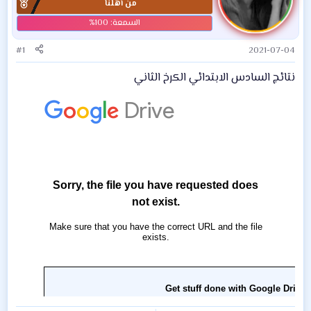
من أهلنا
#1
2021-07-04
نتائج السادس الابتدائي الكرخ الثاني