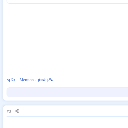
إشعار - Mention
رد
#2