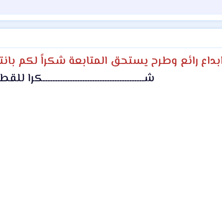
بداع رائع وطرح يستحق المتابعة شكراً لكم بانت
شـــــــــــــــــــــــــــــــــــــــــكرا 