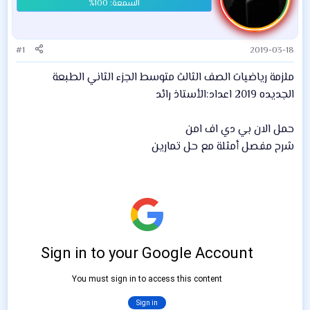
#1
2019-03-18
ملزمة رياضيات الصف الثالث متوسط الجزء الثاني الطبعة
الجديده 2019 اعداد:الأستاذ رائد
حمل الان بي دي اف امن
شرح مفصل أمثلة مع حل تمارين