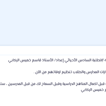
دارات المدارس والطلاب تنظيم اوقاتهم من الآن .
قبل اكمال المناهج الدراسية وقبل السماح لك من قبل المدرسين ، ستكو
م خميس الركابي