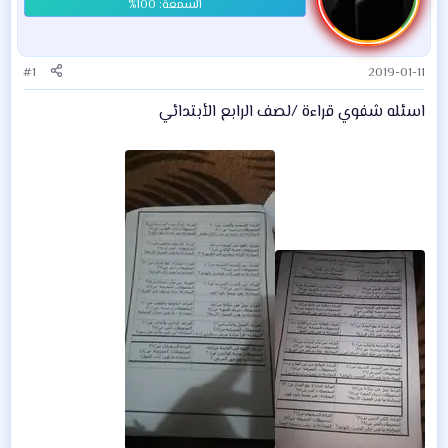
#1
2019-01-11
اسئله شفوي قراءة /لصف الرابع الأبتدائي