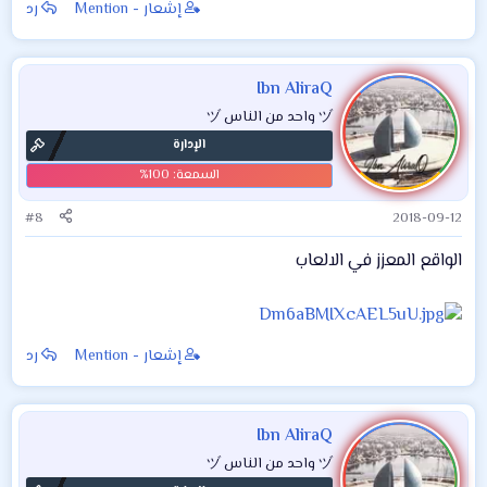
إشعار - Mention
رد
Ibn AliraQ
ヅ واحد من الناس ヅ
الإدارة
#8
2018-09-12
الواقع المعزز في الالعاب
إشعار - Mention
رد
Ibn AliraQ
ヅ واحد من الناس ヅ