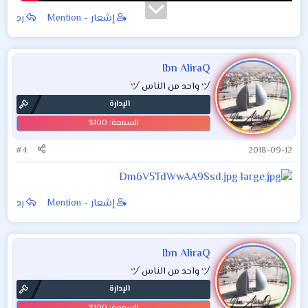
إشعار - Mention
رد
Ibn AliraQ
ヅ واحد من الناس ヅ
الإدارة
#4
2018-09-12
إشعار - Mention
رد
Ibn AliraQ
ヅ واحد من الناس ヅ
الإدارة