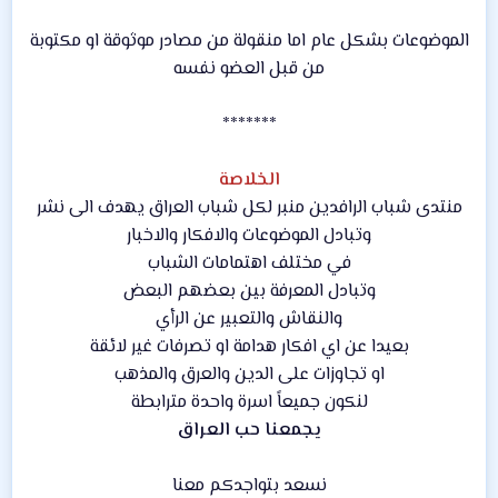
الموضوعات بشكل عام اما منقولة من مصادر موثوقة او مكتوبة
من قبل العضو نفسه
*******
الخلاصة
منتدى شباب الرافدين منبر لكل شباب العراق يهدف الى نشر
وتبادل الموضوعات والافكار والاخبار
في مختلف اهتمامات الشباب
وتبادل المعرفة بين بعضهم البعض
والنقاش والتعبير عن الرأي
بعيدا عن اي افكار هدامة او تصرفات غير لائقة
او تجاوزات على الدين والعرق والمذهب
لنكون جميعاً اسرة واحدة مترابطة
يجمعنا حب العراق
نسعد بتواجدكم معنا