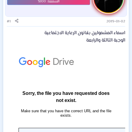
#1
2019-01-02
اسماء المشمولين بقانون الرعاية الاجتماعية
الوجبة الثالثة والرابعة