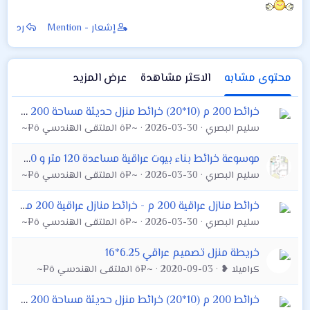
إشعار - Mention
رد
محتوى مشابه
الاكثر مشاهدة
عرض المزيد
خرائط 200 م (10*20) خرائط منزل حديثة مساحة 200 متر تصماميم منازل - رسومات هندسة جاهز صمم منزلك بنفسك مع احدث التصاميم خرائط منازل عراقية 200م - خرائط
سليم البصري
2026-03-30
~¤ô الملتقى الهندسي ô¤~
موسوعة خرائط بناء بيوت عراقية مساعدة 120 متر و 200 متر و 250
سليم البصري
2026-03-30
~¤ô الملتقى الهندسي ô¤~
خرائط منازل عراقية 200 م - خرائط منازل عراقية 200 متر تصماميم منازل 2017 خرائط 200 م (10*20) خرائط منزل حديثة مساحة 200 متر تصماميم منازل - رسومات
سليم البصري
2026-03-30
~¤ô الملتقى الهندسي ô¤~
خريطة منزل تصميم عراقي 6.25*16
كراميلا ❥
2020-09-03
~¤ô الملتقى الهندسي ô¤~
خرائط 200 م (10*20) خرائط منزل حديثة مساحة 200 متر تصماميم منازل - رسومات هندسة جاهز صمم منزلك بنفسك مع احدث التصاميم خرائط منازل عراقية 200م - خرائط