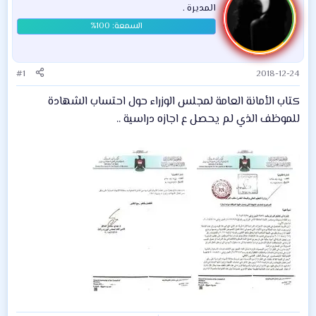
المديرة .
#1
2018-12-24
كتاب الأمانة العامة لمجلس الوزراء حول احتساب الشهادة
للموظف الذي لم يحصل ع اجازه دراسية ..