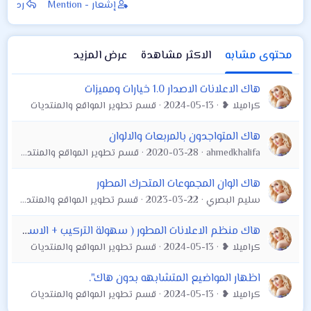
إشعار - Mention
رد
محتوى مشابه
الاكثر مشاهدة
عرض المزيد
هاك الاعلانات الاصدار 1.0 خيارات ومميزات
كراميلا ❥
2024-05-13
قسم تطوير المواقع والمنتديات
هاك المتواجدون بالمربعات والالوان
ahmedkhalifa
2020-03-28
قسم تطوير المواقع والمنتديات
هاك الوان المجموعات المتحرك المطور
سليم البصري
2023-03-22
قسم تطوير المواقع والمنتديات
هاك منظم الاعلانات المطور ( سهولة التركيب + الاستخدام )
كراميلا ❥
2024-05-13
قسم تطوير المواقع والمنتديات
اظهار المواضيع المتشابهه بدون هاك".
كراميلا ❥
2024-05-13
قسم تطوير المواقع والمنتديات