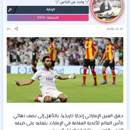
ヅ واحد من الناس ヅ
الإدارة
#1
2018-12-15
حقق العين الإماراتي إنجازا تاريخيا، بالتأهل إلى نصف نهائي
كأس العالم للأندية المقامة في الإمارات، بتغلبه على ضيفه