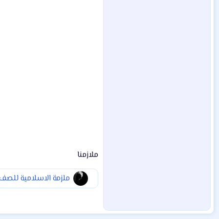
ملازمنا