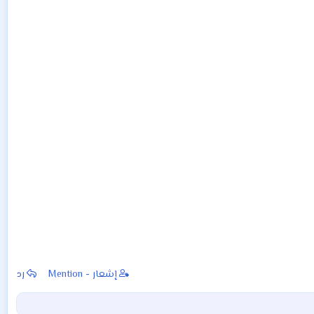
إشعار - Mention
رد