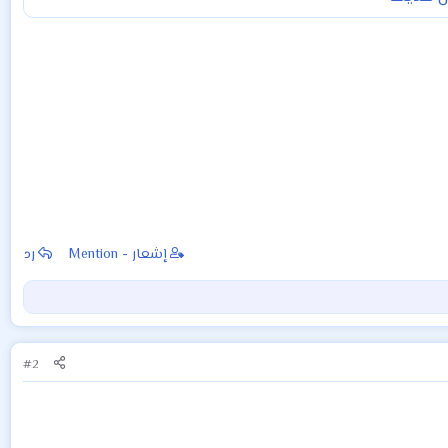
إشعار - Mention
رد
#2