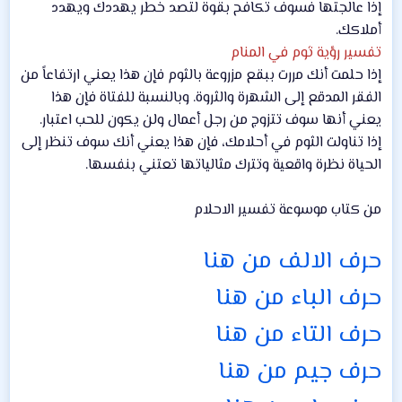
إذا عالجتها فسوف تكافح بقوة لتصد خطر يهددك ويهدد
أملاكك.
تفسير رؤية ثوم في المنام
إذا حلمت أنك مررت ببقع مزروعة بالثوم فإن هذا يعني ارتفاعاً من
الفقر المدقع إلى الشهرة والثروة. وبالنسبة للفتاة فإن هذا
يعني أنها سوف تتزوج من رجل أعمال ولن يكون للحب اعتبار.
إذا تناولت الثوم في أحلامك، فإن هذا يعني أنك سوف تنظر إلى
الحياة نظرة واقعية وتترك مثالياتها تعتني بنفسها.
من كتاب موسوعة تفسير الاحلام
حرف الالف من هنا
حرف الباء من هنا
حرف التاء من هنا
حرف جيم من هنا