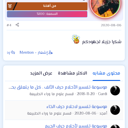
من أهلنا
#4
2020-08-06
شكرا جزيلا لجهودكم
إشعار - Mention
رد
محتوى مشابه
الاكثر مشاهدة
عرض المزيد
موسوعة تفسير الأحلام حرف الألف . كل ما يتعلق بحرف الألف الجزء الاول
Gardi
2018-11-20
قسم علوم ما وراء الطبيعة
موسوعة تفسير لاحلام حرف الخاء
أمجد
2020-08-06
قسم علوم ما وراء الطبيعة
موسوعة تفسير لأحلام حرف الجيم