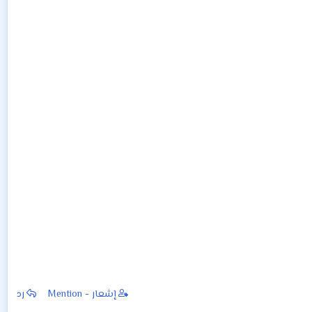
إشعار - Mention
رد