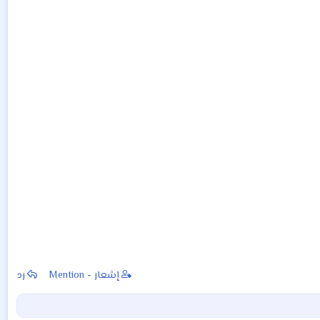
إشعار - Mention
رد