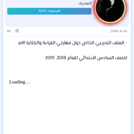
المديرة .
#1
2018-11-14
- الملف التدريبي الخاص حول مهارتي القراءة والكتابة pdf
للصف السادس الابتدائي للعام 2018. 2019