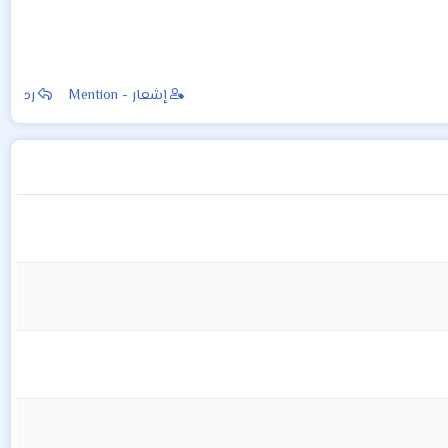
إشعار - Mention
رد