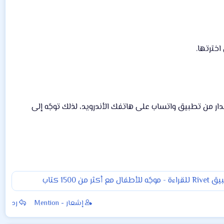
اخترتها.
ار من تطبيق واتساب على هاتفك الأندرويد، لذلك توجّه إلى
 أكثر من 1500 كتاب
إشعار - Mention
رد