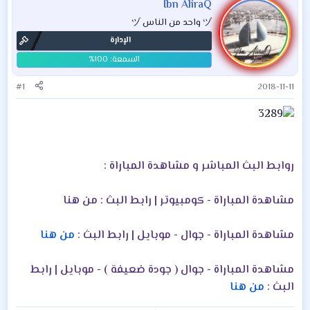
Ibn AliraQ
ヅ واحد من الناس ヅ
الإدارة
#1
2018-11-11
روابط البث المباشر و مشاهدة المباراة :
مشاهدة المباراة - كومبيوتر | رابط البث :
من هنا
مشاهدة المباراة - جوال - موبايل | رابط البث :
من هنا
مشاهدة المباراة - جوال ( جودة ضعيفة ) - موبايل | رابط
البث :
من هنا