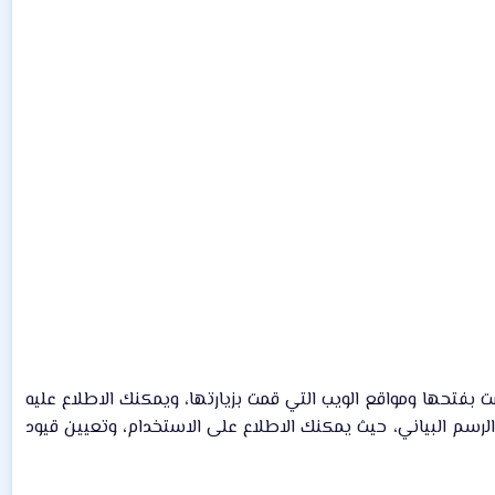
ت بفتحها ومواقع الويب التي قمت بزيارتها، ويمكنك الاطلاع عليه
لرسم البياني، حيث يمكنك الاطلاع على الاستخدام، وتعيين قيود