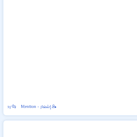
إشعار - Mention
رد