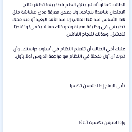
الطالب كما لو أنه لم يتلق العلم قط! بينما تظهر نتائج
الامتحان شاهدة بنجاحه.. ولا يمكن معرفة مدى هشاشة مثل
هذا الأساس عند هذا الطالب إلا عند الأمد البعيد أو عند محك
تطبيقي في وظيفة معينة ونحو ذلك مما لا يخفى! وتفاديًا
للفشل.. وكذلك للنجاح الفاشل.
عليك أخي الطالب أن تتعلم النظام في أسلوب دراستك.. وأن
تدرك أن أول نقطة في النظام هو مراجعة الدروس أولاً بأول.
تأبى الرماح إذا اجتمعن تكسرا
وإذا افترقن تكسرت آحادًا