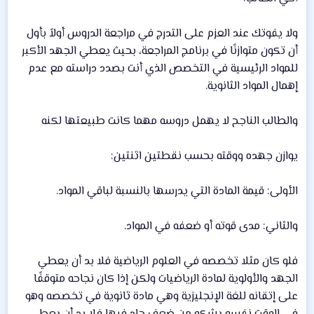
ولا يفوتك عند العزم على التدرج في مراجعة الدروس أولاً بأول
أن تكون متوازنًا في برنامج المراجعة، بحيث يعطي الجهد الأكبر
للمواد الرئيسية في التخصص الذي أنت بصدد دراسته مع عدم
إهمال المواد الثانوية.
والطالب الناجح لا يهمل دروسه مهما كانت طبيعتها لكنه
يوازن جهده ووقته بحسب نقطتين اثنتين:
الأولى: قيمة المادة التي يدرسها بالنسبة لباقي المواد.
والثاني: مدى قوته أو ضعفه في المواد.
فلو كان مثلا تخصصه في العلوم الرياضية فلا بد أن يعطي
الجهد والأولوية لمادة الرياضيات ولكن إذا كان نجاحه متوقفًا
على إتقانه للغة الإنجليزية وهي مادة ثانوية في تخصصه وهو