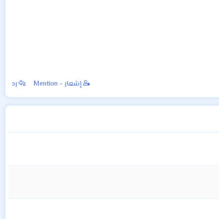
إشعار - Mention
رد