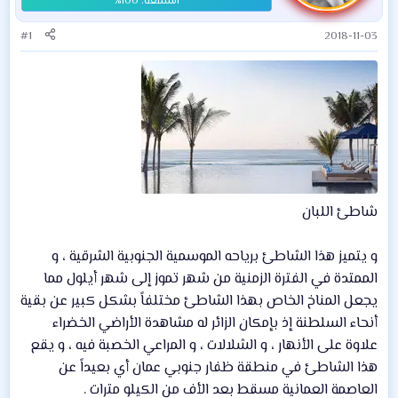
#1
2018-11-03
شاطئ اللبان
و يتميز هذا الشاطئ برياحه الموسمية الجنوبية الشرقية ، و
الممتدة في الفترة الزمنية من شهر تموز إلى شهر أيلول مما
يجعل المناخ الخاص بهذا الشاطئ مختلفاً بشكل كبير عن بقية
أنحاء السلطنة إذ بإمكان الزائر له مشاهدة الأراضي الخضراء
علاوة على الأنهار ، و الشلالات ، و المراعي الخصبة فيه ، و يقع
هذا الشاطئ في منطقة ظفار جنوبي عمان أي بعيداً عن
العاصمة العمانية مسقط بعد الأف من الكيلو مترات .