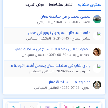
محتوى مشابه
الاكثر مشاهدة
عرض المزيد
مضيق مصندم في سلطنة عمان
Gardi
2018-11-03
الملتقى السياحي
جامع السلطان سعيد بن تيمور في عمان
سليم البصري
2021-01-13
الملتقى السياحي
الصعوبات التي يواجهها السياح في سلطنة عمان
نغمة على وتر♫
2019-08-29
الملتقى السياحي
وادي شاب في سلطنة عمان يعدمن أشهر الأودية في عمان
قارورة وفه
2020-10-29
الملتقى السياحي
دوله وعلم ----سلطنة عمان
اموري
2020-07-25
الملتقى السياحي