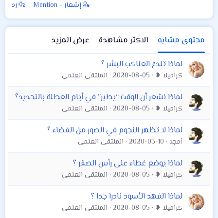
إشعار - Mention
رد
محتوى مشابه
الاكثر مشاهدة
عرض المزيد
لماذا تلدغ العناكب البشر ؟
كراميلا ❥
2020-08-05
الملتقى العلمي
لماذا نشعر أن الوقت “يطير” في أيام العطلة بالتحديد؟
كراميلا ❥
2020-08-05
الملتقى العلمي
لماذا لا تظهر النجوم في الصور من الفضاء ؟
أمجد
2020-03-10
الملتقى العلمي
لماذا يوضع غطاء على رأس الصقر ؟
كراميلا ❥
2020-08-05
الملتقى العلمي
لماذا الفهد الأسود نادرا جدا ؟
كراميلا ❥
2020-08-05
الملتقى العلمي