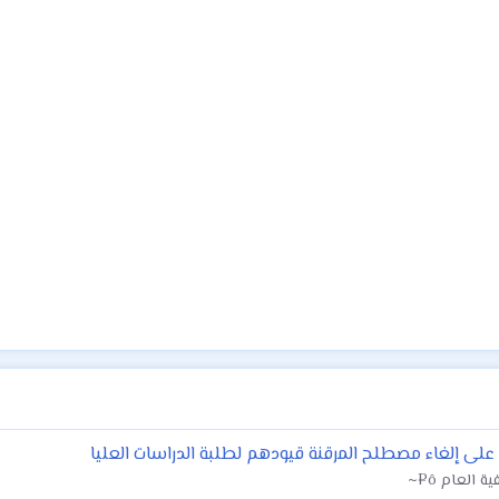
على إلغاء مصطلح المرقنة قيودهم لطلبة الدراسات العليا