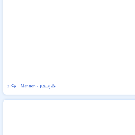
إشعار - Mention
رد