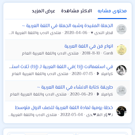
محتوى مشابه
الاكثر مشاهدة
عرض المزيد
الجملة المفيدة وشبه الجملة في اللغة العربية ~
قطر الندى ♥
2020-04-06
منتدى الادب واللغة العربية العام
انواع مَن في اللغة العربية
Gardi
2018-11-10
منتدى الادب واللغة العربية العام
في استعمالات (إذا )في اللغة العربية لـ (إذا) ثلاث استعمالات في اللغة العربية
كراميلا ❥
2020-07-13
منتدى الادب واللغة العربية العام
طريقة كتابة الانشاء في اللغة العربية ~
كراميلا ❥
2020-06-29
منتدى الادب واللغة العربية العام
خطة يومية لمادة اللغة العربية للصف الاول متوسط
نـ❤ـوٌر الهـ❤ـدى
2022-03-04
منتدى الادب واللغة العربية العام