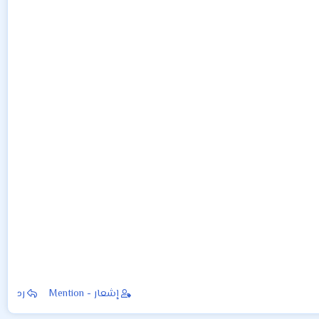
إشعار - Mention
رد