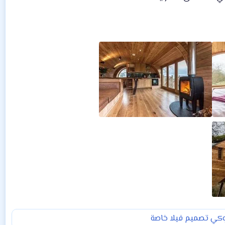
ي تصميم فيلا خاصة