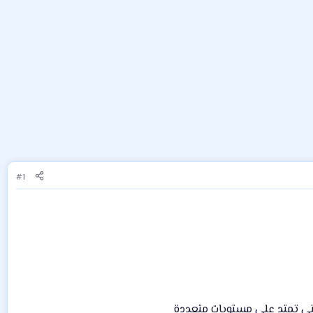
#1
لتي تمتد على مستويات متعددة