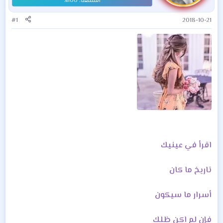
#1
2018-10-21
اقرأ في عينيك
تاريخ ما كان
أسرار ما سيكون
فإن لم اكن ظلك