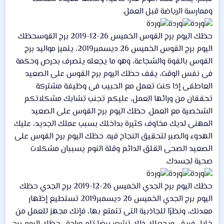
وممارسة الرياضة قبل العمل.
حظك اليوم برج القوس الخميس 26-12-2019 برج القوسحظك
اليوم برج القوس الخميس 26 ديسمبر2019، يتميز مواليد برج
القوس بالقوة والشجاعة، وهو ما يجعله يتصرف بحرص وحكمة
فى نفس الوقت، يقف حظك اليوم برج القوس على الصعيد
العاطفى إذا كنت تعمل مع الحبيب فى وظيفة مشتركة
تحققان من ورائها العمل، عليكم تجنب تشابك مشكلاتكم
الشخصية مع العمل. حظك اليوم برج القوس على الصعيد
المهنى لديك مخاوف كثيرة بداخلك بسبب عملك الجديد، عليك
الهدوء والصبر لتحقيق النجاح فيه. حظك اليوم برج القوس على
الصعيد الصحى القلق الدائم وقلة النوم يسببان مشكلات
صحية لجسدك.
حظك اليوم برج الجدي الخميس 26-12-2019 برج الجدي حظك
اليوم برج الجدي الخميس 26 ديسمبر2019 تستطيع إظهار
معدنك، ونظرًا للجاذبية التى تتمتع بها، فإنك مجهز للعمل من