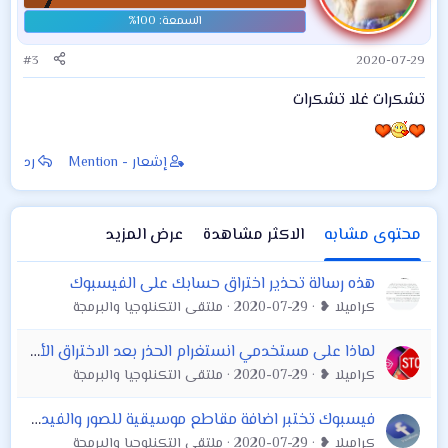
#3
2020-07-29
تشكرات غلا تشكرات
إشعار - Mention
رد
محتوى مشابه
الاكثر مشاهدة
عرض المزيد
هذه رسالة تحذير اختراق حسابك على الفيسبوك
كراميلا ❥
2020-07-29
ملتقى التكنلوجيا والبرمجة
لماذا على مستخدمي انستغرام الحذر بعد الاختراق الأخير لفيسبوك ؟؟
كراميلا ❥
2020-07-29
ملتقى التكنلوجيا والبرمجة
فيسبوك تختبر اضافة مقاطع موسيقية للصور والفيديو قبل نشرها
كراميلا ❥
2020-07-29
ملتقى التكنلوجيا والبرمجة