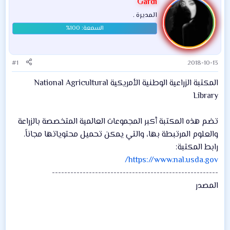
Gardi
المديرة .
#1
2018-10-13
المكتبة الزراعية الوطنية الأمريكية National Agricultural
Library
تضم هذه المكتبة أكبر المجموعات العالمية المتخصصة بالزراعة
والعلوم المرتبطة بها، والتي يمكن تحميل محتوياتها مجاناً.
رابط المكتبة:
https://www.nal.usda.gov/
------------------------------------------------------
المصدر