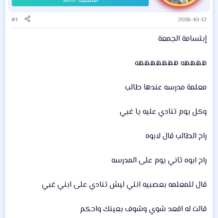
#1
2018-10-12
إبتسامة الجمعة
ههههه هههههههه
معلمة مدرسه عندها طالب
وكل يوم تنادي عليه يا غبي
راح الطالب قال لابوه
راح ابوه ثاني يوم على المدرسه
قال للمعلمه بعصبيه انتي ليش تنادي على ابني غبي
قالت له اقعد شوي وشوف بعينك واحكم