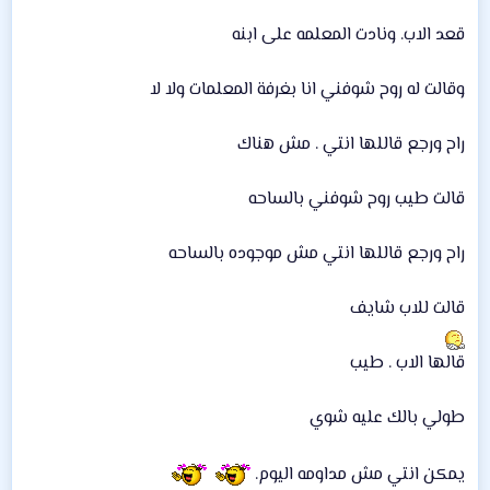
قعد الاب. ونادت المعلمه على ابنه
وقالت له روح شوفني انا بغرفة المعلمات ولا لا
راح ورجع قاللها انتي . مش هناك
قالت طيب روح شوفني بالساحه
راح ورجع قاللها انتي مش موجوده بالساحه
قالت للاب شايف
قالها الاب . طيب
طولي بالك عليه شوي
يمكن انتي مش مداومه اليوم.