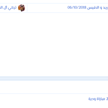
الافيس 06/10/2018