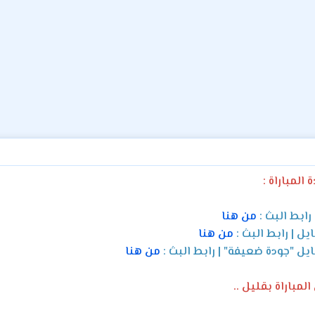
المباراة :
رابط البث :
من هنا
يل | رابط البث :
من هنا
ايل "جودة ضعيفة" | رابط البث :
من هنا
مباراة بقليل ..