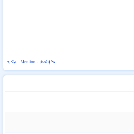
إشعار - Mention
رد