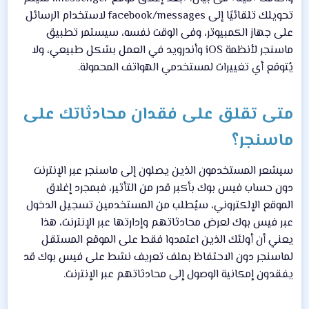
تحويلك تلقائيًا إلى facebook/messages لاستخدام الرسائل
على جهاز الكمبيوتر، وفى الوقت نفسه، سيستمر تطبيق
ماسنجر لأنظمة iOS وأندرويد في العمل بشكل طبيعي، ولا
يُتوقع أي تغييرات لمستخدمي الهواتف المحمولة.
متى تقلق على فقدان محادثاتك على
ماسنجر؟
سيشعر المستخدمون الذين يصلون إلى ماسنجر عبر الإنترنت
دون حساب فيس بوك بأكبر قدر من التأثير، فبمجرد إغلاق
الموقع الإلكتروني، سيُطلب من المستخدمين تسجيل الدخول
عبر فيس بوك لعرض محادثاتهم وإدارتها عبر الإنترنت، هذا
يعني أن أولئك الذين اعتمدوا فقط على الموقع المستقل
لماسنجر دون الاحتفاظ بملف تعريف نشط على فيس بوك قد
يفقدون إمكانية الوصول إلى محادثاتهم عبر الإنترنت.